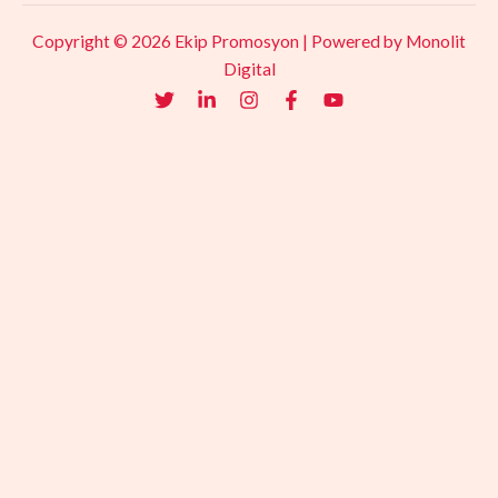
Copyright © 2026 Ekip Promosyon |
Powered by Monolit
Digital