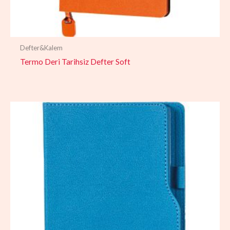
Defter&Kalem
Termo Deri Tarihsiz Defter Soft