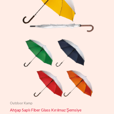
Outdoor Kamp
Ahşap Saplı Fiber Glass Kırılmaz Şemsiye