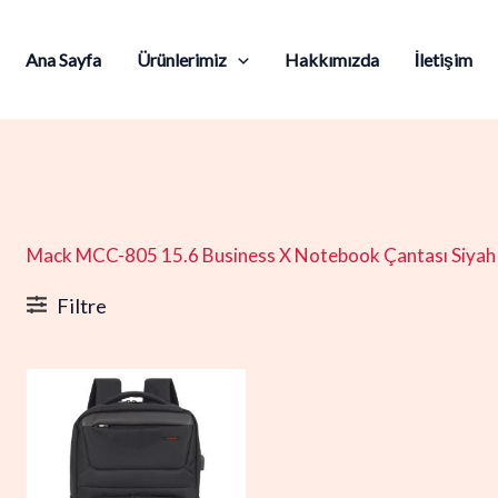
Ana Sayfa
Ürünlerimiz
Hakkımızda
İletişim
Mack MCC-805 15.6 Business X Notebook Çantası Siyah
Filtre