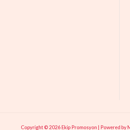
Copyright © 2026 Ekip Promosyon |
Powered by M