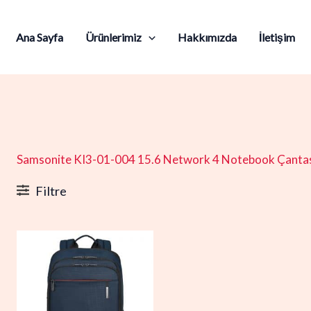
Ana Sayfa
Ürünlerimiz
Hakkımızda
İletişim
Samsonite KI3-01-004 15.6 Network 4 Notebook Çantas
Filtre