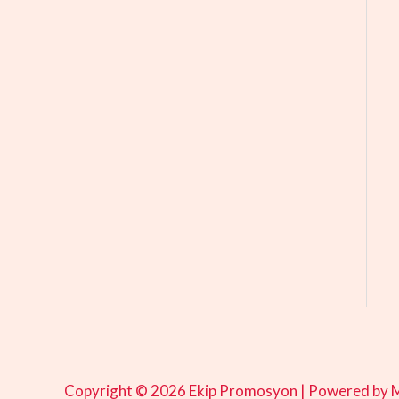
Copyright © 2026 Ekip Promosyon |
Powered by M