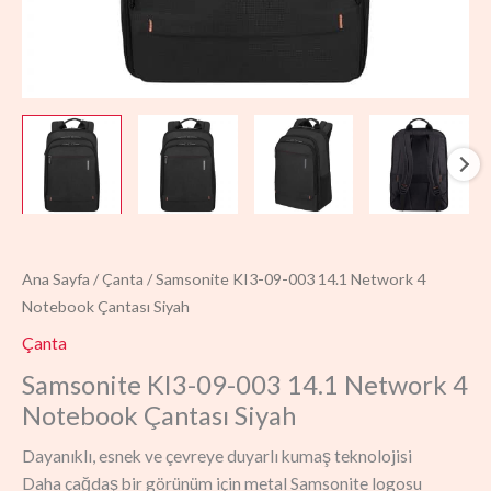
Ana Sayfa
/
Çanta
/ Samsonite KI3-09-003 14.1 Network 4
Notebook Çantası Siyah
Çanta
Samsonite KI3-09-003 14.1 Network 4
Notebook Çantası Siyah
Dayanıklı, esnek ve çevreye duyarlı kumaş teknolojisi
Daha çağdaş bir görünüm için metal Samsonite logosu